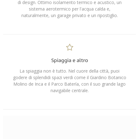
di design. Ottimo isolamento termico e acustico, un
sistema aerotermico per l'acqua calda e,
naturalmente, un garage privato e un ripostiglio.
Spiaggia e altro
La spiaggia non è tutto. Nel cuore della città, puoi
godere di splendidi spazi verdi come il Giardino Botanico
Molino de Inca e il Parco Batería, con il suo grande lago
navigabile centrale.