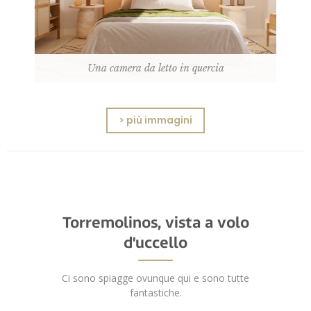
Una camera da letto in quercia
> più immagini
Torremolinos, vista a volo
d'uccello
Ci sono spiagge ovunque qui e sono tutte
fantastiche.