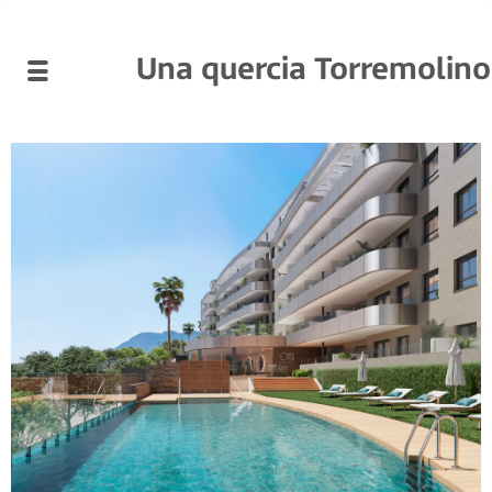
Una quercia Torremolino