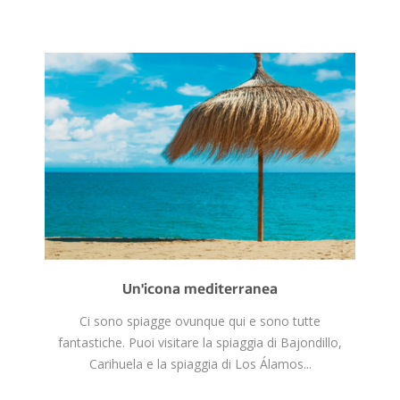
Un'icona mediterranea
Ci sono spiagge ovunque qui e sono tutte
fantastiche. Puoi visitare la spiaggia di Bajondillo,
Carihuela e la spiaggia di Los Álamos...