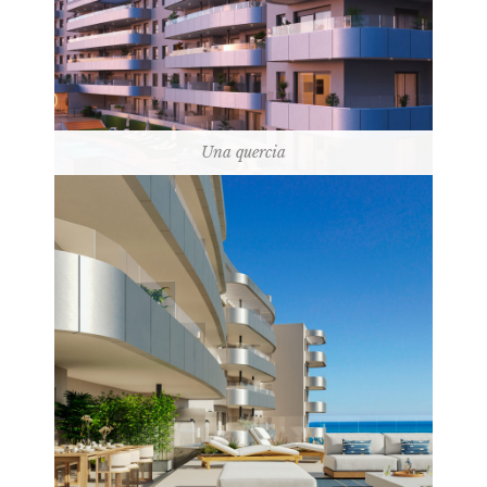
Una quercia