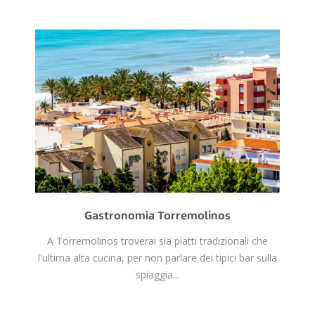
Gastronomia Torremolinos
A Torremolinos troverai sia piatti tradizionali che
l'ultima alta cucina, per non parlare dei tipici bar sulla
spiaggia...