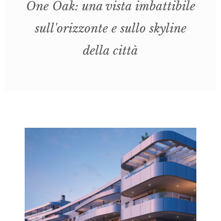
One Oak: una vista imbattibile
sull'orizzonte e sullo skyline
della città