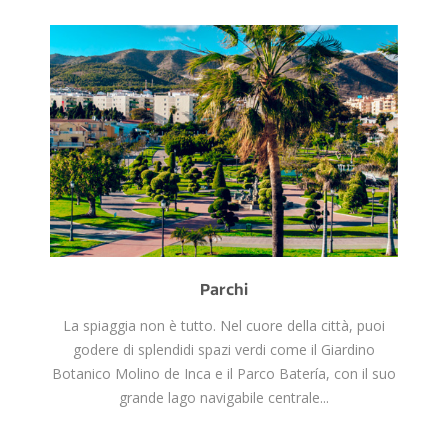
Parchi
La spiaggia non è tutto. Nel cuore della città, puoi
godere di splendidi spazi verdi come il Giardino
Botanico Molino de Inca e il Parco Batería, con il suo
grande lago navigabile centrale...