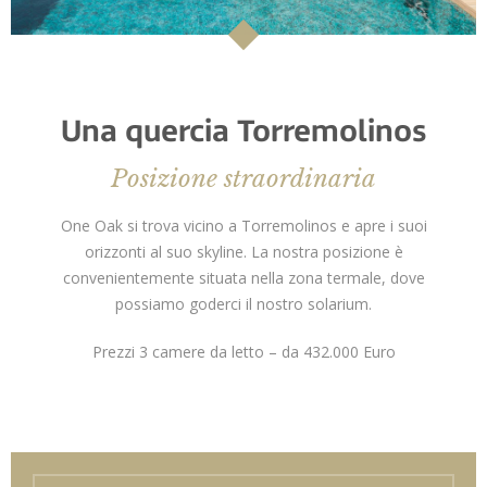
Una quercia Torremolinos
Posizione straordinaria
One Oak si trova vicino a Torremolinos e apre i suoi
orizzonti al suo skyline. La nostra posizione è
convenientemente situata nella zona termale, dove
possiamo goderci il nostro solarium.
Prezzi 3 camere da letto – da 432.000 Euro