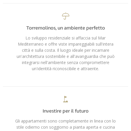
Torremolinos, un ambiente perfetto
Lo sviluppo residenziale si affaccia sul Mar
Mediterraneo e offre viste impareggiabili sull'intera
città e sulla costa. Il luogo ideale per incarnare
un'architettura sostenibile e all'avanguardia che può
integrarsi nell'ambiente senza compromettere
un'identità riconoscibile e attraente.
Investire per il futuro
Gli appartamenti sono completamente in linea con lo
stile odierno con soggiorno a pianta aperta e cucina