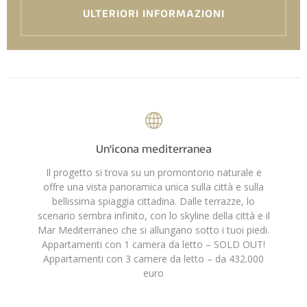
ULTERIORI INFORMAZIONI
Un'icona mediterranea
Il progetto si trova su un promontorio naturale e
offre una vista panoramica unica sulla città e sulla
bellissima spiaggia cittadina. Dalle terrazze, lo
scenario sembra infinito, con lo skyline della città e il
Mar Mediterraneo che si allungano sotto i tuoi piedi.
Appartamenti con 1 camera da letto – SOLD OUT!
Appartamenti con 3 camere da letto – da 432.000
euro