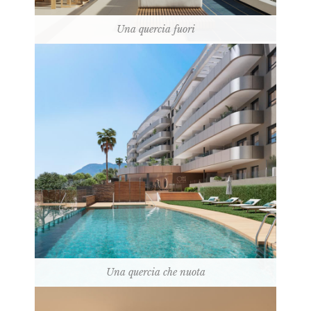
Una quercia fuori
Una quercia che nuota