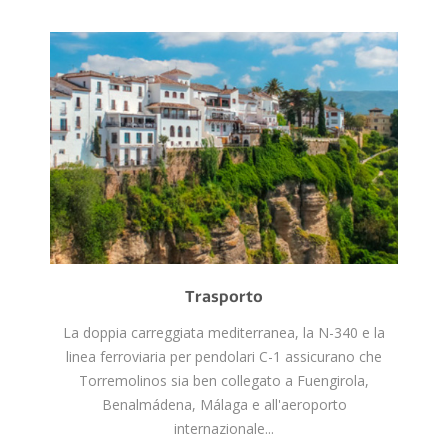
Trasporto
La doppia carreggiata mediterranea, la N-340 e la
linea ferroviaria per pendolari C-1 assicurano che
Torremolinos sia ben collegato a Fuengirola,
Benalmádena, Málaga e all'aeroporto
internazionale...