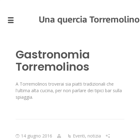
Una quercia Torremolino
Gastronomia
Torremolinos
A Torremolinos troverai sia piatti tradizionali che
l'ultima alta cucina, per non parlare dei tipici bar sulla
spiaggia.
14 giugno 2016
Eventi
,
notizia