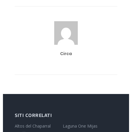
Circa
SITI CORRELATI
Altos del Chaparral
Laguna One Mijas