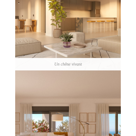
Un chêne vivant