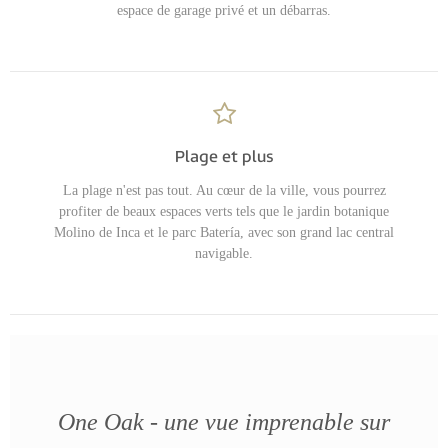
espace de garage privé et un débarras.
Plage et plus
La plage n'est pas tout. Au cœur de la ville, vous pourrez
profiter de beaux espaces verts tels que le jardin botanique
Molino de Inca et le parc Batería, avec son grand lac central
navigable.
One Oak - une vue imprenable sur