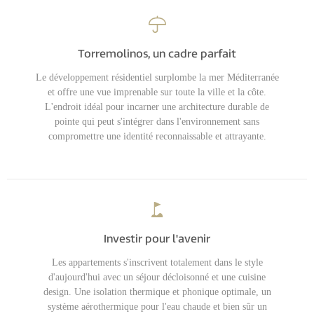
Torremolinos, un cadre parfait
Le développement résidentiel surplombe la mer Méditerranée
et offre une vue imprenable sur toute la ville et la côte.
L'endroit idéal pour incarner une architecture durable de
pointe qui peut s'intégrer dans l'environnement sans
compromettre une identité reconnaissable et attrayante.
Investir pour l'avenir
Les appartements s'inscrivent totalement dans le style
d'aujourd'hui avec un séjour décloisonné et une cuisine
design. Une isolation thermique et phonique optimale, un
système aérothermique pour l'eau chaude et bien sûr un