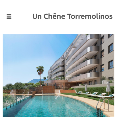
Un Chêne Torremolinos