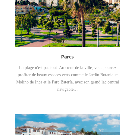
Parcs
La plage n'est pas tout. Au cœur de la ville, vous pourrez
profiter de beaux espaces verts comme le Jardin Botanique
Molino de Inca et le Parc Batería, avec son grand lac central
navigable…