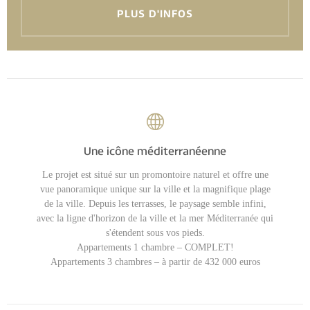
PLUS D'INFOS
Une icône méditerranéenne
Le projet est situé sur un promontoire naturel et offre une
vue panoramique unique sur la ville et la magnifique plage
de la ville. Depuis les terrasses, le paysage semble infini,
avec la ligne d'horizon de la ville et la mer Méditerranée qui
s'étendent sous vos pieds.
Appartements 1 chambre – COMPLET!
Appartements 3 chambres – à partir de 432 000 euros