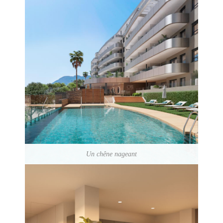
Un chêne nageant