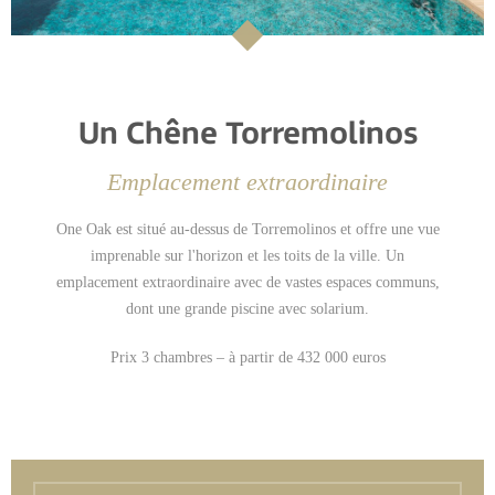
Un Chêne Torremolinos
Emplacement extraordinaire
One Oak est situé au-dessus de Torremolinos et offre une vue
imprenable sur l'horizon et les toits de la ville. Un
emplacement extraordinaire avec de vastes espaces communs,
dont une grande piscine avec solarium.
Prix 3 chambres – à partir de 432 000 euros