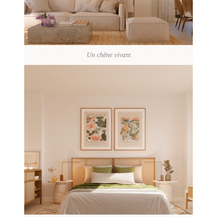
Un chêne vivant