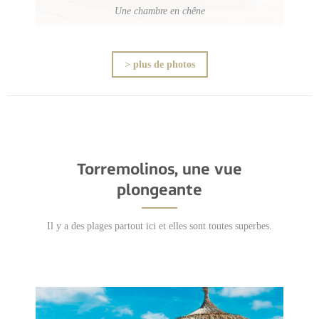
Une chambre en chêne
> plus de photos
Torremolinos, une vue
plongeante
Il y a des plages partout ici et elles sont toutes superbes.