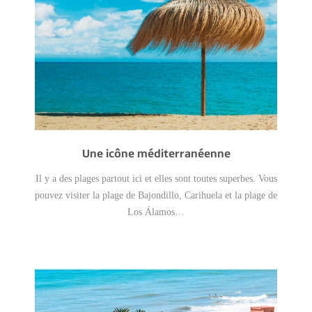
Une icône méditerranéenne
Il y a des plages partout ici et elles sont toutes superbes. Vous
pouvez visiter la plage de Bajondillo, Carihuela et la plage de
Los Álamos…