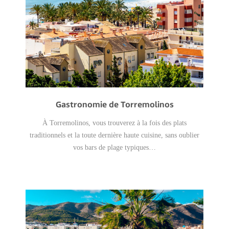
Gastronomie de Torremolinos
À Torremolinos, vous trouverez à la fois des plats
traditionnels et la toute dernière haute cuisine, sans oublier
vos bars de plage typiques…