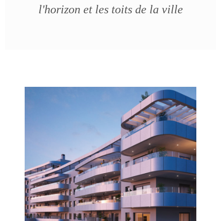
l'horizon et les toits de la ville