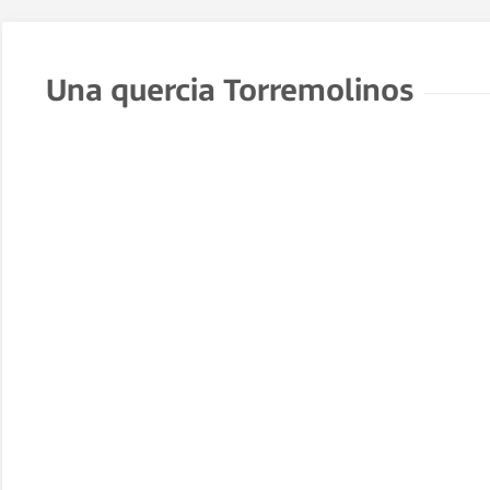
Una quercia Torremolinos