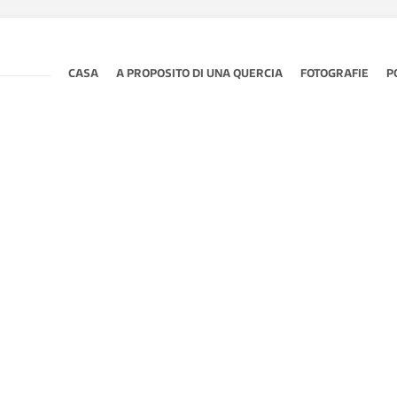
CASA
A PROPOSITO DI UNA QUERCIA
FOTOGRAFIE
P