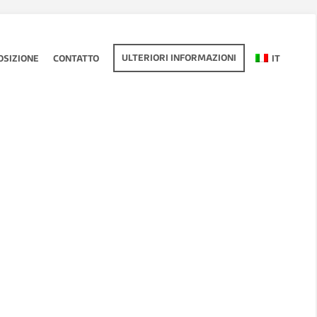
ULTERIORI INFORMAZIONI
OSIZIONE
CONTATTO
IT