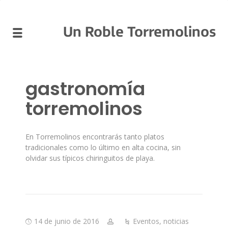
Un Roble Torremolinos
gastronomía
torremolinos
En Torremolinos encontrarás tanto platos
tradicionales como lo último en alta cocina, sin
olvidar sus típicos chiringuitos de playa.
14 de junio de 2016
Eventos
,
noticias