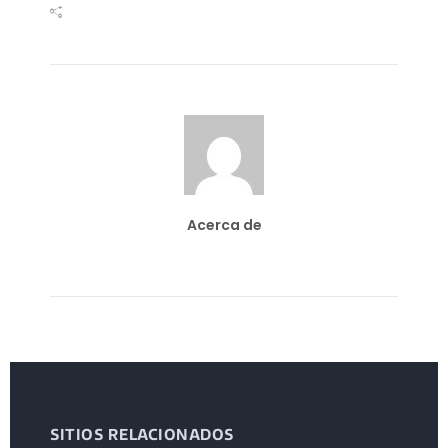
Acerca de
SITIOS RELACIONADOS