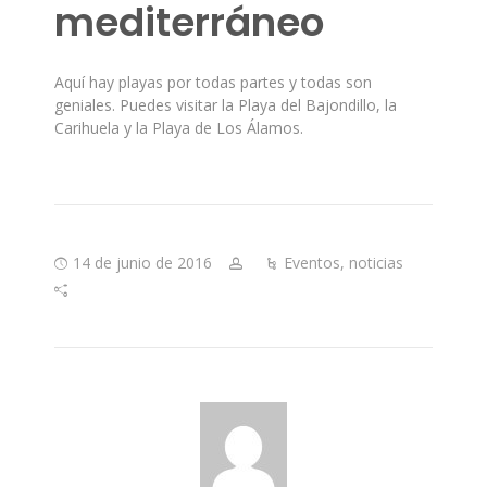
mediterráneo
Aquí hay playas por todas partes y todas son
geniales. Puedes visitar la Playa del Bajondillo, la
Carihuela y la Playa de Los Álamos.
14 de junio de 2016
Eventos
,
noticias