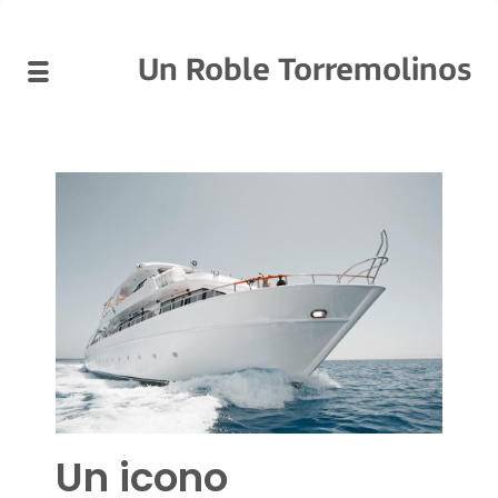
Un Roble Torremolinos
Un icono