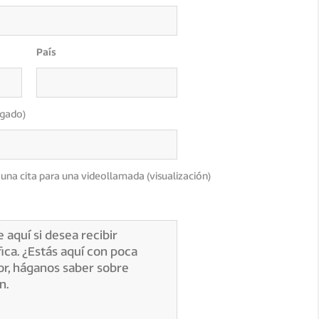
País
igado)
una cita para una videollamada (visualización)