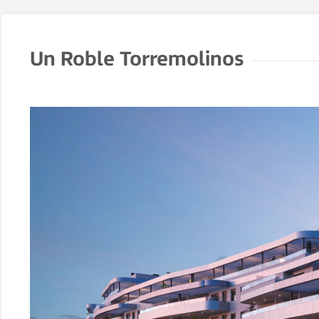
Un Roble Torremolinos