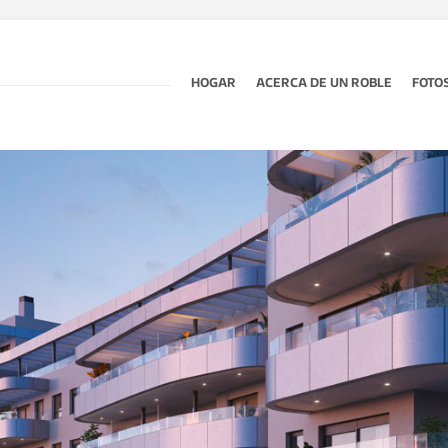
HOGAR
ACERCA DE UN ROBLE
FOTO