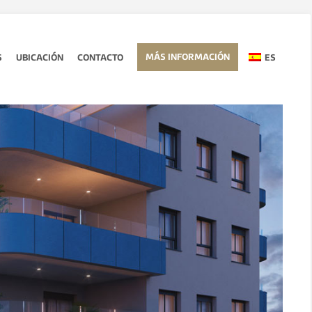
MÁS INFORMACIÓN
S
UBICACIÓN
CONTACTO
ES