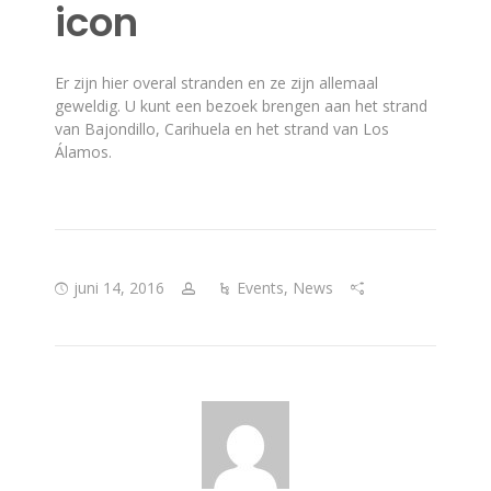
icon
Er zijn hier overal stranden en ze zijn allemaal
geweldig. U kunt een bezoek brengen aan het strand
van Bajondillo, Carihuela en het strand van Los
Álamos.
juni 14, 2016
Events
,
News