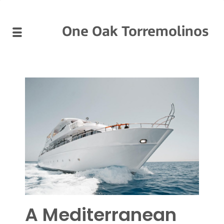
One Oak Torremolinos
A Mediterranean