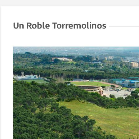
Un Roble Torremolinos