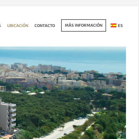
MÁS INFORMACIÓN
S
UBICACIÓN
CONTACTO
ES