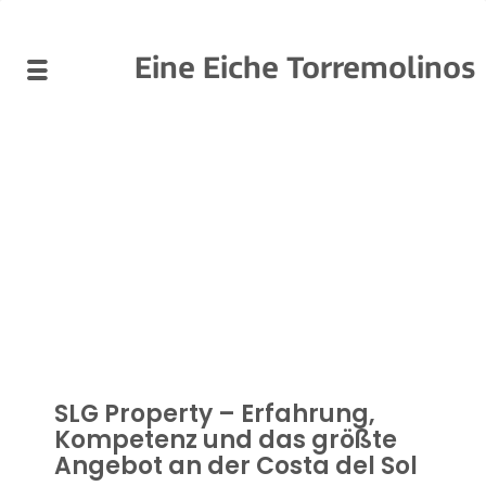
Eine Eiche Torremolinos
SLG Property – Erfahrung,
Kompetenz und das größte
Angebot an der Costa del Sol