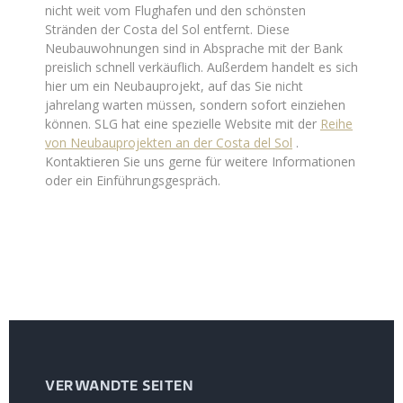
nicht weit vom Flughafen und den schönsten
Stränden der Costa del Sol entfernt. Diese
Neubauwohnungen sind in Absprache mit der Bank
preislich schnell verkäuflich. Außerdem handelt es sich
hier um ein Neubauprojekt, auf das Sie nicht
jahrelang warten müssen, sondern sofort einziehen
können. SLG hat eine spezielle Website mit der
Reihe
von Neubauprojekten an der Costa del Sol
.
Kontaktieren Sie uns gerne für weitere Informationen
oder ein Einführungsgespräch.
VERWANDTE SEITEN