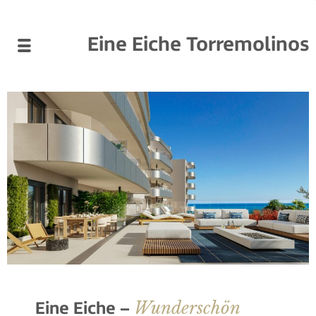
Eine Eiche Torremolinos
Wunderschön
Eine Eiche –