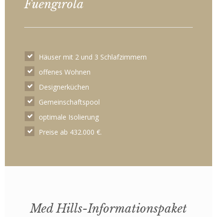
Fuengirola
Häuser mit 2 und 3 Schlafzimmern
offenes Wohnen
Designerküchen
Gemeinschaftspool
optimale Isolierung
Preise ab 432.000 €.
Med Hills-Informationspaket