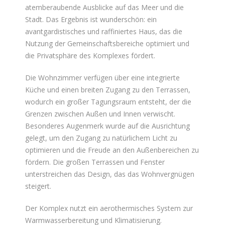
atemberaubende Ausblicke auf das Meer und die
Stadt. Das Ergebnis ist wunderschön: ein
avantgardistisches und raffiniertes Haus, das die
Nutzung der Gemeinschaftsbereiche optimiert und
die Privatsphäre des Komplexes fördert.
Die Wohnzimmer verfügen über eine integrierte
Küche und einen breiten Zugang zu den Terrassen,
wodurch ein großer Tagungsraum entsteht, der die
Grenzen zwischen Außen und Innen verwischt.
Besonderes Augenmerk wurde auf die Ausrichtung
gelegt, um den Zugang zu natürlichem Licht zu
optimieren und die Freude an den Außenbereichen zu
fördern. Die großen Terrassen und Fenster
unterstreichen das Design, das das Wohnvergnügen
steigert.
Der Komplex nutzt ein aerothermisches System zur
Warmwasserbereitung und Klimatisierung.