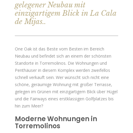
gelegener Neubau mit
einzigartigem Blick in La Cala
de Mijas..
One Oak ist das Beste vom Besten im Bereich
Neubau und befindet sich an einem der schönsten
Standorte in Torremolinos. Die Wohnungen und
Penthäuser in diesem Komplex werden zweifellos
schnell verkauft sein. Wer wünscht sich nicht eine
schöne, geräumige Wohnung mit großer Terrasse,
gelegen im Grünen mit einzigartigem Blick über Hügel
und die Fairways eines erstklassigen Golfplatzes bis
hin zum Meer?
Moderne Wohnungen in
Torremolinos