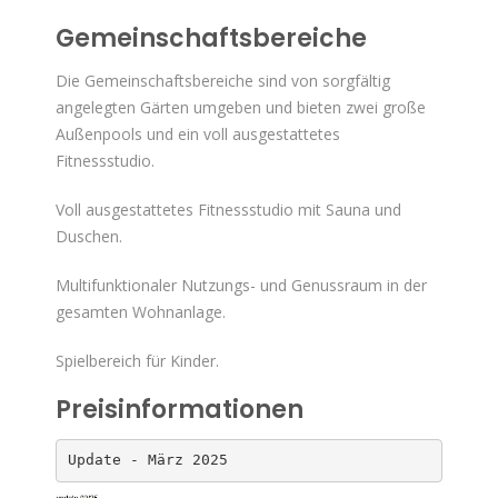
Gemeinschaftsbereiche
Die Gemeinschaftsbereiche sind von sorgfältig
angelegten Gärten umgeben und bieten zwei große
Außenpools und ein voll ausgestattetes
Fitnessstudio.
Voll ausgestattetes Fitnessstudio mit Sauna und
Duschen.
Multifunktionaler Nutzungs- und Genussraum in der
gesamten Wohnanlage.
Spielbereich für Kinder.
Preisinformationen
Update - März 2025