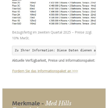
Bezugsfertig im zweiten Quartal 2025 – Preise zzgl.
10% MwSt.
Zu Ihrer Information: Diese Daten dienen ausschl
Aktuelle Verfügbarkeit, Preise und Informationspaket:
Fordern Sie das Informationspaket an >>>
Med Hills
Merkmale -