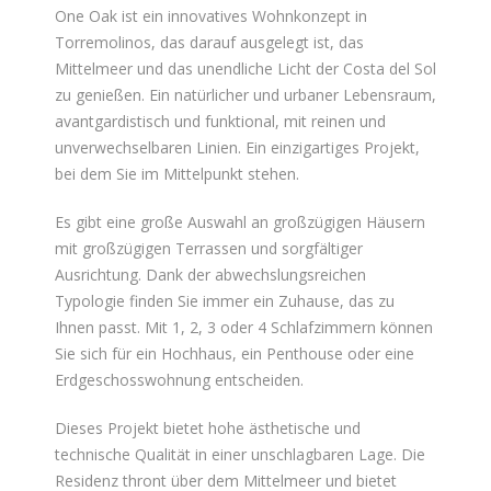
One Oak ist ein innovatives Wohnkonzept in
Torremolinos, das darauf ausgelegt ist, das
Mittelmeer und das unendliche Licht der Costa del Sol
zu genießen. Ein natürlicher und urbaner Lebensraum,
avantgardistisch und funktional, mit reinen und
unverwechselbaren Linien. Ein einzigartiges Projekt,
bei dem Sie im Mittelpunkt stehen.
Es gibt eine große Auswahl an großzügigen Häusern
mit großzügigen Terrassen und sorgfältiger
Ausrichtung. Dank der abwechslungsreichen
Typologie finden Sie immer ein Zuhause, das zu
Ihnen passt. Mit 1, 2, 3 oder 4 Schlafzimmern können
Sie sich für ein Hochhaus, ein Penthouse oder eine
Erdgeschosswohnung entscheiden.
Dieses Projekt bietet hohe ästhetische und
technische Qualität in einer unschlagbaren Lage. Die
Residenz thront über dem Mittelmeer und bietet