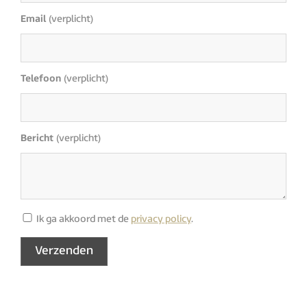
Email
(verplicht)
Telefoon
(verplicht)
Bericht
(verplicht)
Ik ga akkoord met de
privacy policy
.