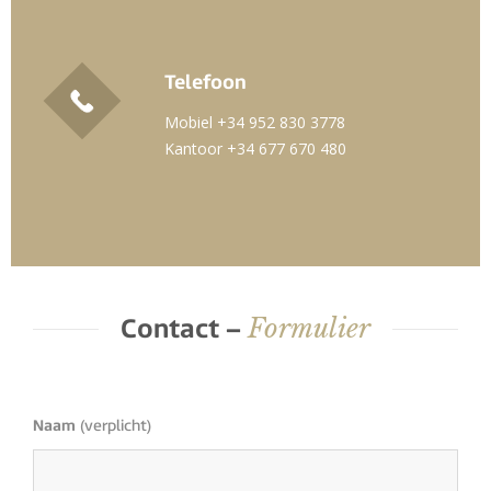
Telefoon
Mobiel +34 952 830 3778
Kantoor +34 677 670 480
Formulier
Contact –
Naam
(verplicht)