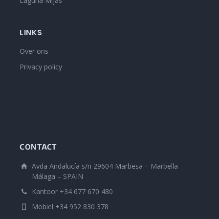
Laguna Mijas
LINKS
Over ons
Privacy policy
CONTACT
Avda Andalucía s/n 29604 Marbesa – Marbella
Málaga – SPAIN
Kantoor +34 677 670 480
Mobiel +34 952 830 378