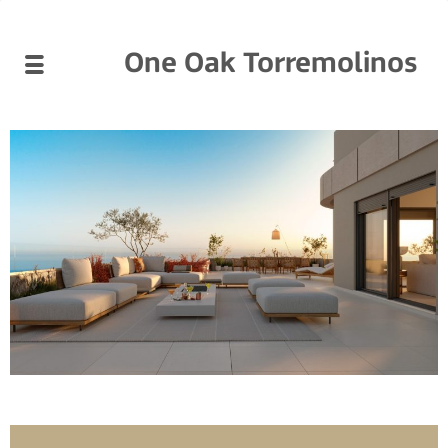
One Oak Torremolinos