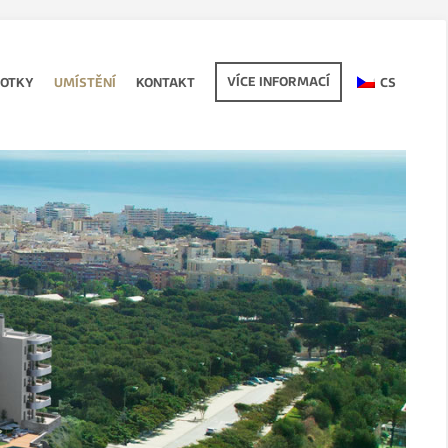
VÍCE INFORMACÍ
FOTKY
UMÍSTĚNÍ
KONTAKT
CS