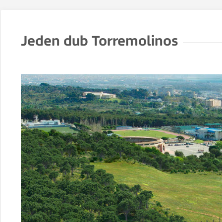
Jeden dub Torremolinos