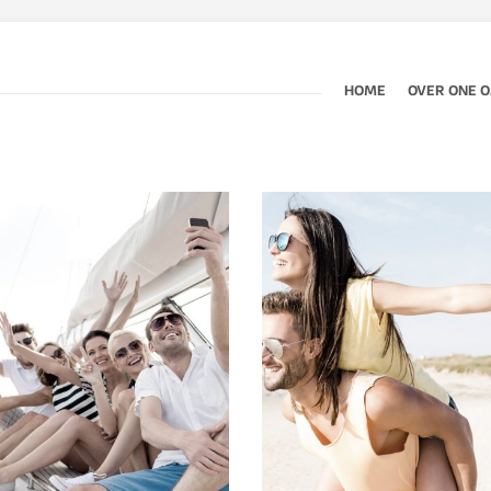
HOME
OVER ONE 