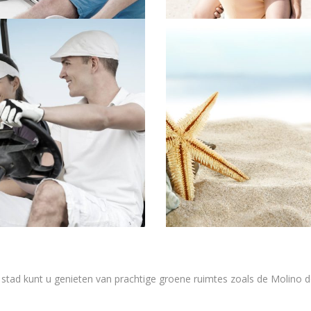
 de stad kunt u genieten van prachtige groene ruimtes zoals de Molino 