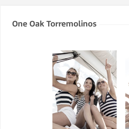
One Oak Torremolinos