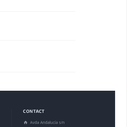
CONTACT
Avda Andalucía s/n