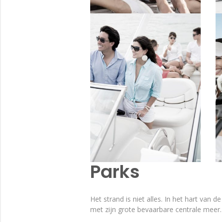
Parks
Het strand is niet alles. In het hart van
met zijn grote bevaarbare centrale meer.