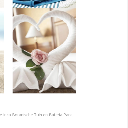
de Inca Botanische Tuin en Batería Park,