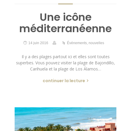
Une icône
méditerranéenne
14 juin 2016
Événements
,
nouvelles
Il y a des plages partout ici et elles sont toutes
superbes. Vous pouvez visiter la plage de Bajondillo,
Carihuela et la plage de Los Álamos…
continuer la lecture