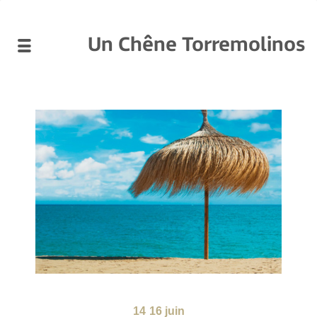
Un Chêne Torremolinos
14
16 juin