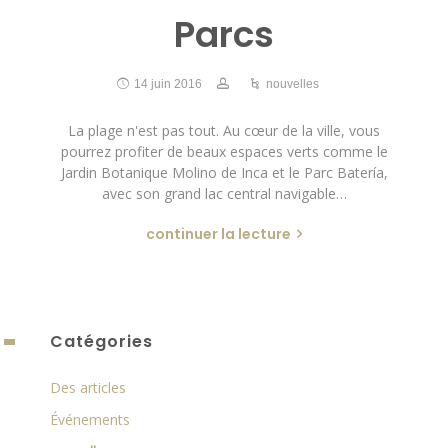
Parcs
14 juin 2016
nouvelles
La plage n'est pas tout. Au cœur de la ville, vous
pourrez profiter de beaux espaces verts comme le
Jardin Botanique Molino de Inca et le Parc Batería,
avec son grand lac central navigable…
continuer la lecture
Catégories
Des articles
Événements